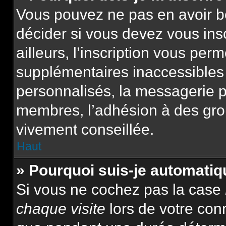
Vous pouvez ne pas en avoir be
décider si vous devez vous ins
ailleurs, l’inscription vous per
supplémentaires inaccessibles
personnalisés, la messagerie pr
membres, l’adhésion à des group
vivement conseillée.
Haut
» Pourquoi suis-je automat
Si vous ne cochez pas la case
chaque visite
lors de votre con