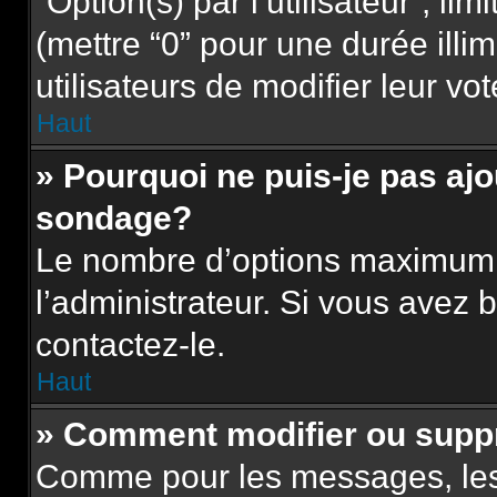
“Option(s) par l’utilisateur”, l
(mettre “0” pour une durée illim
utilisateurs de modifier leur vot
Haut
» Pourquoi ne puis-je pas aj
sondage?
Le nombre d’options maximum p
l’administrateur. Si vous avez b
contactez-le.
Haut
» Comment modifier ou supp
Comme pour les messages, les