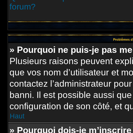
forum?
Problèmes d’
» Pourquoi ne puis-je pas m
Plusieurs raisons peuvent expl
que vos nom d’utilisateur et mot
contactez l’administrateur pour
banni. Il est possible aussi que
configuration de son côté, et qu’
Haut
» Pourquoi dois-je m’inscrire