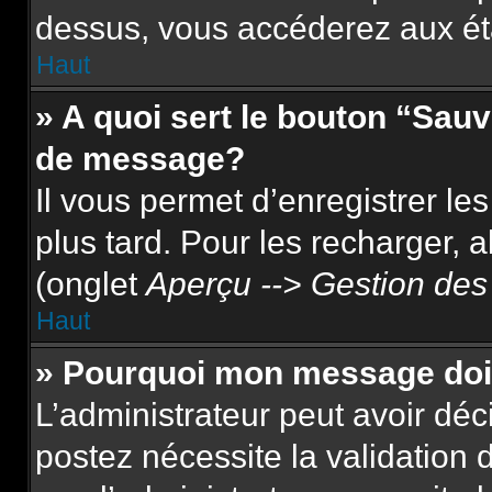
dessus, vous accéderez aux ét
Haut
» A quoi sert le bouton “Sau
de message?
Il vous permet d’enregistrer le
plus tard. Pour les recharger, a
(onglet
Aperçu --> Gestion des 
Haut
» Pourquoi mon message doit
L’administrateur peut avoir dé
postez nécessite la validation 