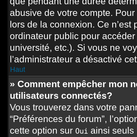
que pendant une durée détermi
abusive de votre compte. Pour 
lors de la connexion. Ce n’est
ordinateur public pour accéder
université, etc.). Si vous ne vo
l’administrateur a désactivé cet
Haut
» Comment empêcher mon nom 
utilisateurs connectés?
Vous trouverez dans votre panne
“Préférences du forum”, l’opti
cette option sur
ainsi seuls
Oui