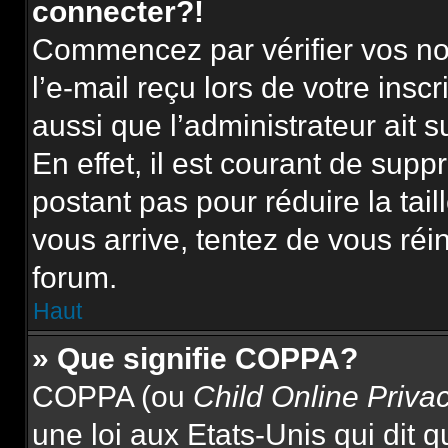
connecter?!
Commencez par vérifier vos nom
l’e-mail reçu lors de votre inscr
aussi que l’administrateur ait 
En effet, il est courant de supp
postant pas pour réduire la tai
vous arrive, tentez de vous réin
forum.
Haut
» Que signifie COPPA?
COPPA (ou
Child Online Priva
une loi aux Etats-Unis qui dit qu