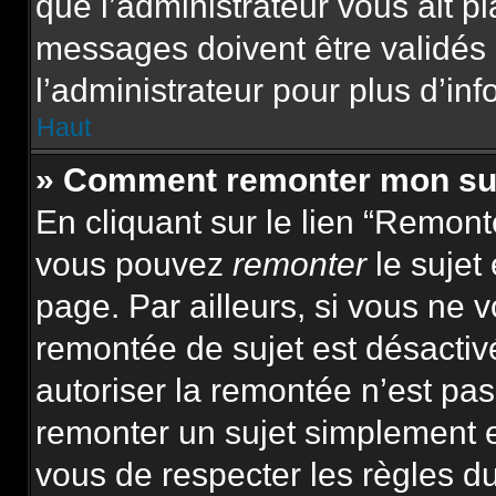
que l’administrateur vous ait p
messages doivent être validés 
l’administrateur pour plus d’inf
Haut
» Comment remonter mon su
En cliquant sur le lien “Remonte
vous pouvez
remonter
le sujet
page. Par ailleurs, si vous ne v
remontée de sujet est désactiv
autoriser la remontée n’est pas 
remonter un sujet simplement 
vous de respecter les règles du