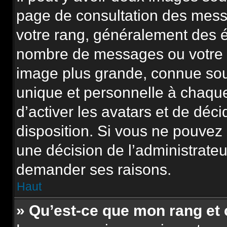
page de consultation des mess
votre rang, généralement des é
nombre de messages ou votre s
image plus grande, connue sou
unique et personnelle à chaque u
d’activer les avatars et de déci
disposition. Si vous ne pouvez p
une décision de l’administrateu
demander ses raisons.
Haut
» Qu’est-ce que mon rang et