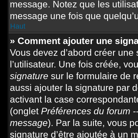
message. Notez que les utilis
message une fois que quelqu’u
Haut
» Comment ajouter une sign
Vous devez d’abord créer une 
l’utilisateur. Une fois créée, 
signature
sur le formulaire de
aussi ajouter la signature par
activant la case correspondante
(onglet
Préférences du forum --
message
). Par la suite, vous
signature d’être ajoutée à un