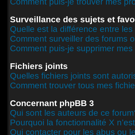
Comment puis-je trouver mes pr
Surveillance des sujets et favo
Quelle est la différence entre les 
Comment surveiller des forums o
Comment puis-je supprimer mes s
Fichiers joints
Quelles fichiers joints sont autor
Comment trouver tous mes fichier
Concernant phpBB 3
Qui sont les auteurs de ce forum
Pourquoi la fonctionnalité X n’es
Qui contacter pour les abus ou l