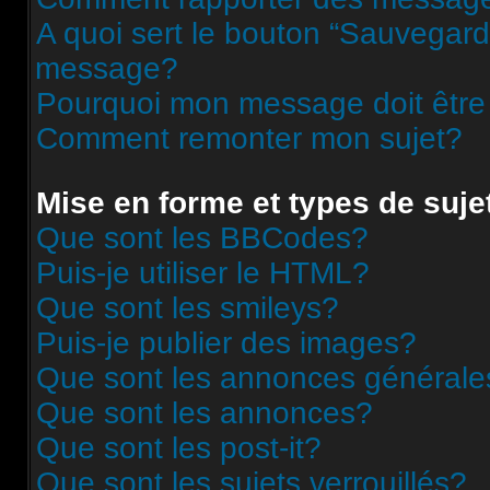
A quoi sert le bouton “Sauvegard
message?
Pourquoi mon message doit être
Comment remonter mon sujet?
Mise en forme et types de suje
Que sont les BBCodes?
Puis-je utiliser le HTML?
Que sont les smileys?
Puis-je publier des images?
Que sont les annonces générale
Que sont les annonces?
Que sont les post-it?
Que sont les sujets verrouillés?