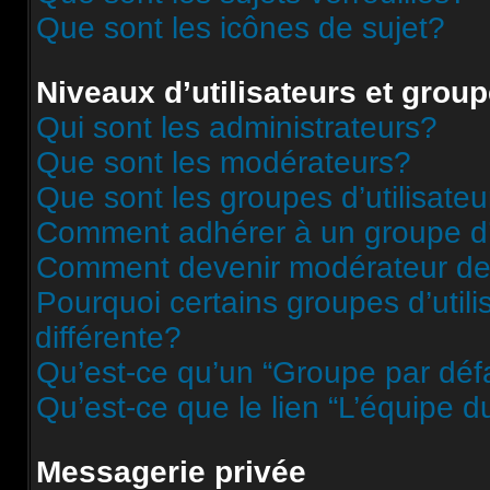
Que sont les icônes de sujet?
Niveaux d’utilisateurs et grou
Qui sont les administrateurs?
Que sont les modérateurs?
Que sont les groupes d’utilisateu
Comment adhérer à un groupe d’u
Comment devenir modérateur de
Pourquoi certains groupes d’util
différente?
Qu’est-ce qu’un “Groupe par déf
Qu’est-ce que le lien “L’équipe d
Messagerie privée