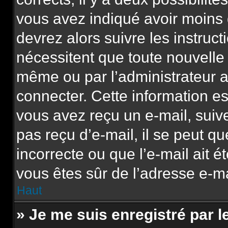
vous avez indiqué avoir moins d
devrez alors suivre les instruc
nécessitent que toute nouvelle 
même ou par l’administrateur 
connecter. Cette information est
vous avez reçu un e-mail, suive
pas reçu d’e-mail, il se peut q
incorrecte ou que l’e-mail ait ét
vous êtes sûr de l’adresse e-mai
Haut
» Je me suis enregistré par 