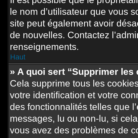
le nom d’utilisateur que vous so
site peut également avoir désa
de nouvelles. Contactez l’admi
renseignements.
Haut
» A quoi sert “Supprimer les
Cela supprime tous les cookie
votre identification et votre co
des fonctionnalités telles que l
messages, lu ou non-lu, si cela 
vous avez des problèmes de c