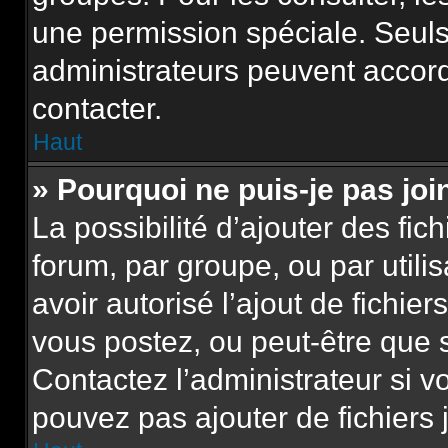
une permission spéciale. Seuls
administrateurs peuvent accor
contacter.
Haut
» Pourquoi ne puis-je pas jo
La possibilité d’ajouter des fic
forum, par groupe, ou par utili
avoir autorisé l’ajout de fichie
vous postez, ou peut-être que 
Contactez l’administrateur si 
pouvez pas ajouter de fichiers 