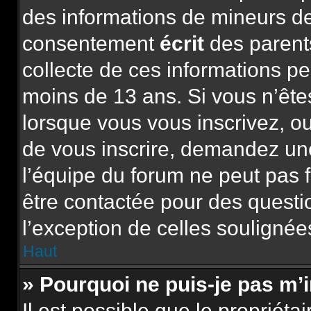
des informations de mineurs de
consentement
écrit
des parents
collecte de ces informations pe
moins de 13 ans. Si vous n’ête
lorsque vous vous inscrivez, ou
de vous inscrire, demandez un
l’équipe du forum ne peut pas f
être contactée pour des questio
l’exception de celles soulignée
Haut
» Pourquoi ne puis-je pas m’
Il est possible que le propriétai