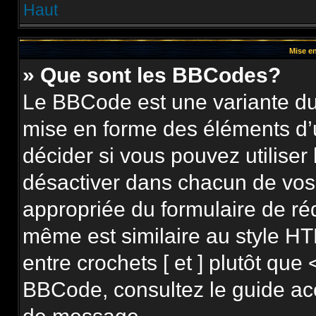
Haut
Mise en
» Que sont les BBCodes?
Le BBCode est une variante du 
mise en forme des éléments d’
décider si vous pouvez utilise
désactiver dans chacun de vos 
appropriée du formulaire de r
même est similaire au style HT
entre crochets [ et ] plutôt que 
BBCode, consultez le guide ac