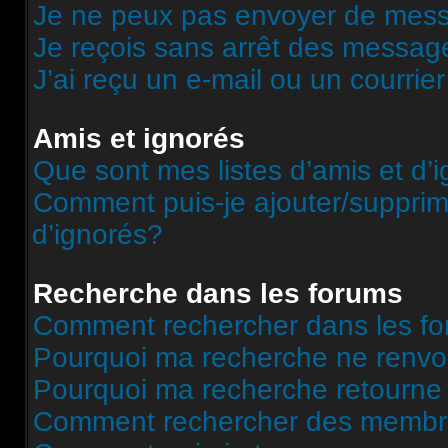
Je ne peux pas envoyer de mess
Je reçois sans arrêt des message
J’ai reçu un e-mail ou un courrier
Amis et ignorés
Que sont mes listes d’amis et d’
Comment puis-je ajouter/supprime
d’ignorés?
Recherche dans les forums
Comment rechercher dans les f
Pourquoi ma recherche ne renvoi
Pourquoi ma recherche retourne
Comment rechercher des memb