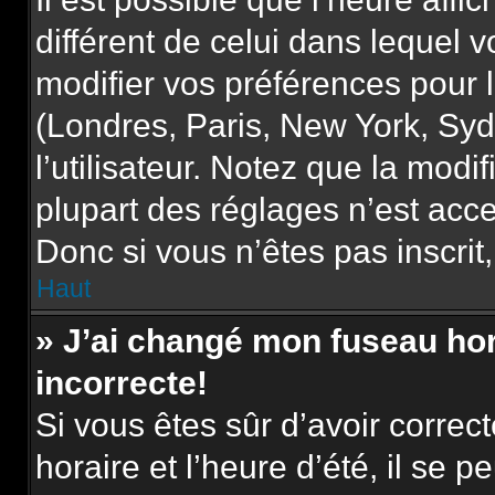
différent de celui dans lequel
modifier vos préférences pour 
(Londres, Paris, New York, Syd
l’utilisateur. Notez que la mod
plupart des réglages n’est acce
Donc si vous n’êtes pas inscrit,
Haut
» J’ai changé mon fuseau hora
incorrecte!
Si vous êtes sûr d’avoir corre
horaire et l’heure d’été, il se p