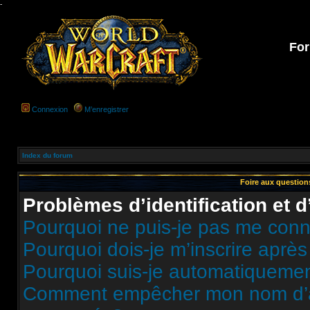
-
For
Connexion
M’enregistrer
Index du forum
Foire aux questio
Problèmes d’identification et d
Pourquoi ne puis-je pas me conn
Pourquoi dois-je m’inscrire après
Pourquoi suis-je automatiqueme
Comment empêcher mon nom d’appa