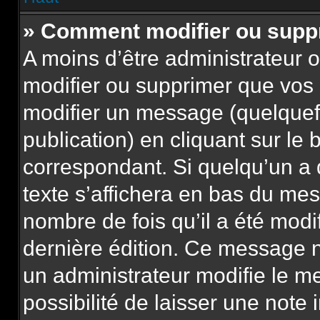
» Comment modifier ou sup
A moins d’être administrateur
modifier ou supprimer que vo
modifier un message (quelquef
publication) en cliquant sur le
correspondant. Si quelqu’un a
texte s’affichera en bas du mess
nombre de fois qu’il a été modif
dernière édition. Ce message n
un administrateur modifie le m
possibilité de laisser une note 