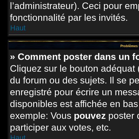
l’administrateur). Ceci pour e
fonctionnalité par les invités.
Haut
Problèmes 
» Comment poster dans un 
Cliquez sur le bouton adéquat
du forum ou des sujets. Il se p
enregistré pour écrire un mess
disponibles est affichée en ba
exemple: Vous
pouvez
poster 
participer aux votes, etc.
Haut