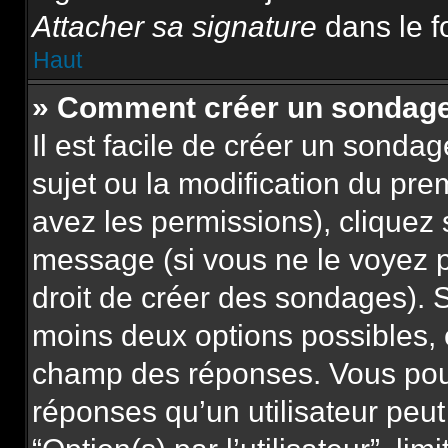
Attacher sa signature
dans le f
Haut
» Comment créer un sondag
Il est facile de créer un sonda
sujet ou la modification du pre
avez les permissions), cliquez 
message (si vous ne le voyez 
droit de créer des sondages). S
moins deux options possibles, 
champ des réponses. Vous pou
réponses qu’un utilisateur peut