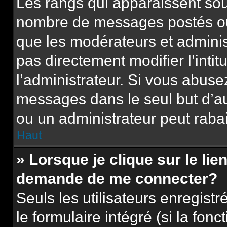
Les rangs qui apparaissent sous
nombre de messages postés ou id
que les modérateurs et adminis
pas directement modifier l’intit
l’administrateur. Si vous abus
messages dans le seul but d’a
ou un administrateur peut rab
Haut
» Lorsque je clique sur le lie
demande de me connecter?
Seuls les utilisateurs enregist
le formulaire intégré (si la fonc