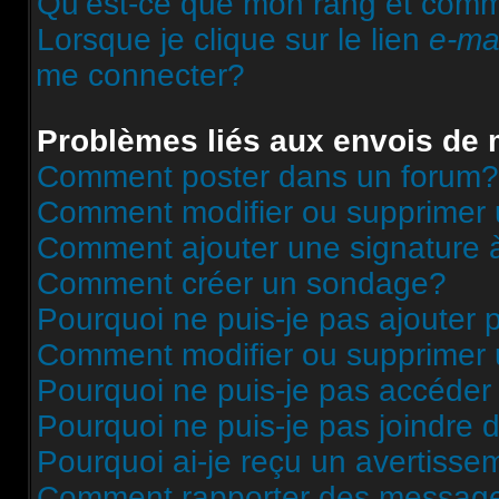
Qu’est-ce que mon rang et comme
Lorsque je clique sur le lien
e-ma
me connecter?
Problèmes liés aux envois de
Comment poster dans un forum?
Comment modifier ou supprimer
Comment ajouter une signature
Comment créer un sondage?
Pourquoi ne puis-je pas ajouter
Comment modifier ou supprimer
Pourquoi ne puis-je pas accéder
Pourquoi ne puis-je pas joindre
Pourquoi ai-je reçu un avertisse
Comment rapporter des message