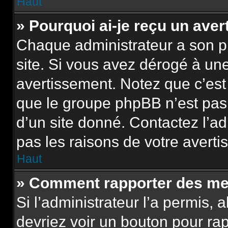
Haut
» Pourquoi ai-je reçu un ave
Chaque administrateur a son p
site. Si vous avez dérogé à un
avertissement. Notez que c’est 
que le groupe phpBB n’est pas
d’un site donné. Contactez l’a
pas les raisons de votre averti
Haut
» Comment rapporter des me
Si l’administrateur l’a permis, 
devriez voir un bouton pour ra