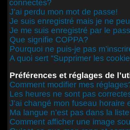
connectés?
J’ai perdu mon mot de passe!
Je suis enregistré mais je ne pe
Je me suis enregistré par le pas
Que signifie COPPA?
Pourquoi ne puis-je pas m’inscri
A quoi sert “Supprimer les cooki
Préférences et réglages de l’ut
Comment modifier mes réglages
Les heures ne sont pas correcte
J’ai changé mon fuseau horaire et
Ma langue n’est pas dans la liste
Comment afficher une image s