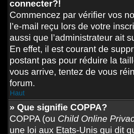
connecter?!
Commencez par vérifier vos nom
l’e-mail reçu lors de votre inscr
aussi que l’administrateur ait 
En effet, il est courant de supp
postant pas pour réduire la tai
vous arrive, tentez de vous réin
forum.
Haut
» Que signifie COPPA?
COPPA (ou
Child Online Priva
une loi aux Etats-Unis qui dit qu