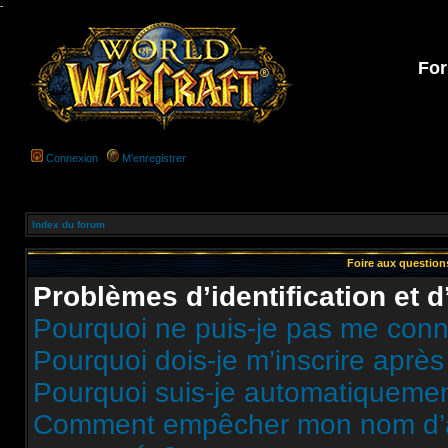
-
For
Connexion
M’enregistrer
Index du forum
Foire aux questio
Problèmes d’identification et d
Pourquoi ne puis-je pas me conn
Pourquoi dois-je m’inscrire après
Pourquoi suis-je automatiqueme
Comment empêcher mon nom d’appa