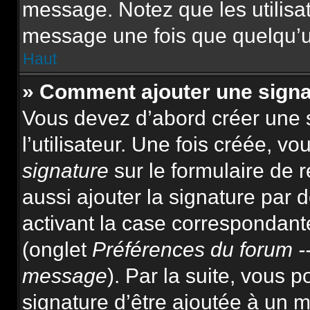
message. Notez que les utilis
message une fois que quelqu’u
Haut
» Comment ajouter une sign
Vous devez d’abord créer une 
l’utilisateur. Une fois créée, 
signature
sur le formulaire de
aussi ajouter la signature par
activant la case correspondante
(onglet
Préférences du forum --
message
). Par la suite, vous
signature d’être ajoutée à un