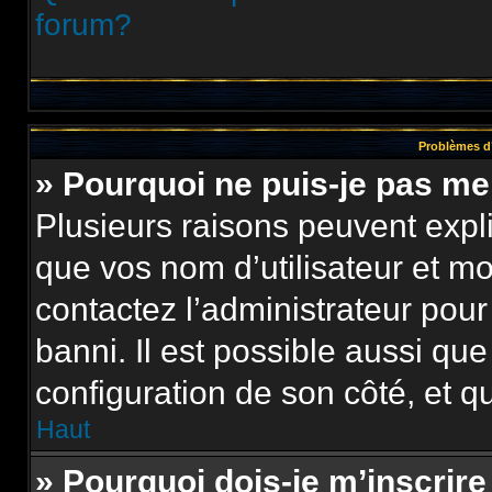
forum?
Problèmes d’
» Pourquoi ne puis-je pas m
Plusieurs raisons peuvent expl
que vos nom d’utilisateur et mot
contactez l’administrateur pour
banni. Il est possible aussi que
configuration de son côté, et qu’
Haut
» Pourquoi dois-je m’inscrire