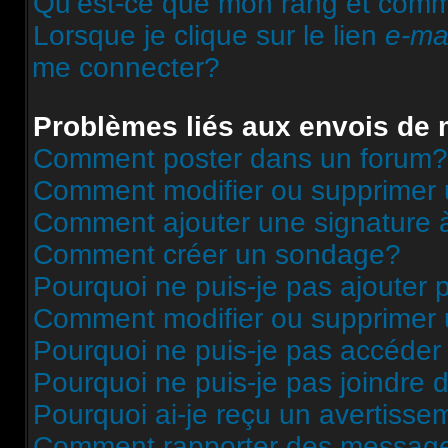
Qu’est-ce que mon rang et comme
Lorsque je clique sur le lien
e-ma
me connecter?
Problèmes liés aux envois de
Comment poster dans un forum?
Comment modifier ou supprimer
Comment ajouter une signature
Comment créer un sondage?
Pourquoi ne puis-je pas ajouter
Comment modifier ou supprimer
Pourquoi ne puis-je pas accéder
Pourquoi ne puis-je pas joindre
Pourquoi ai-je reçu un avertisse
Comment rapporter des message