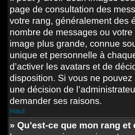
page de consultation des mess
votre rang, généralement des é
nombre de messages ou votre s
image plus grande, connue sou
unique et personnelle à chaque u
d’activer les avatars et de déci
disposition. Si vous ne pouvez p
une décision de l’administrateu
demander ses raisons.
Haut
» Qu’est-ce que mon rang et