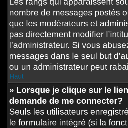
Les rangs qui apparaissent sous
nombre de messages postés ou id
que les modérateurs et adminis
pas directement modifier l’intit
l’administrateur. Si vous abus
messages dans le seul but d’a
ou un administrateur peut rab
Haut
» Lorsque je clique sur le lie
demande de me connecter?
Seuls les utilisateurs enregist
le formulaire intégré (si la fonc