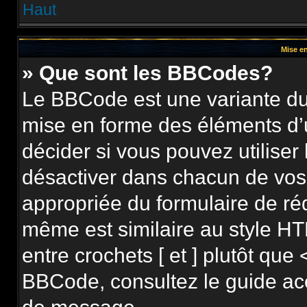
Haut
Mise en
» Que sont les BBCodes?
Le BBCode est une variante du 
mise en forme des éléments d’
décider si vous pouvez utilise
désactiver dans chacun de vos 
appropriée du formulaire de r
même est similaire au style HT
entre crochets [ et ] plutôt que 
BBCode, consultez le guide ac