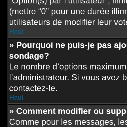
“Option(s) par l’utilisateur”, l
(mettre “0” pour une durée illim
utilisateurs de modifier leur vot
Haut
» Pourquoi ne puis-je pas aj
sondage?
Le nombre d’options maximum p
l’administrateur. Si vous avez b
contactez-le.
Haut
» Comment modifier ou supp
Comme pour les messages, les