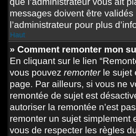
que l’administrateur vous ait p
messages doivent être validés 
l’administrateur pour plus d’inf
Haut
» Comment remonter mon su
En cliquant sur le lien “Remonte
vous pouvez
remonter
le sujet
page. Par ailleurs, si vous ne v
remontée de sujet est désactiv
autoriser la remontée n’est pas 
remonter un sujet simplement 
vous de respecter les règles du