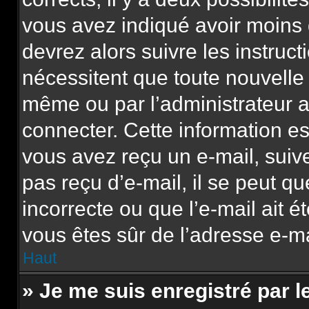
vous avez indiqué avoir moins d
devrez alors suivre les instruc
nécessitent que toute nouvelle 
même ou par l’administrateur 
connecter. Cette information est
vous avez reçu un e-mail, suive
pas reçu d’e-mail, il se peut q
incorrecte ou que l’e-mail ait ét
vous êtes sûr de l’adresse e-mai
Haut
» Je me suis enregistré par 