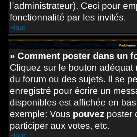
l’administrateur). Ceci pour e
fonctionnalité par les invités.
Haut
Problèmes 
» Comment poster dans un 
Cliquez sur le bouton adéquat
du forum ou des sujets. Il se p
enregistré pour écrire un mess
disponibles est affichée en ba
exemple: Vous
pouvez
poster 
participer aux votes, etc.
Haut