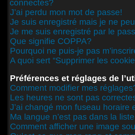
connectés?
J’ai perdu mon mot de passe!
Je suis enregistré mais je ne pe
Je me suis enregistré par le pas
Que signifie COPPA?
Pourquoi ne puis-je pas m’inscri
A quoi sert “Supprimer les cooki
Préférences et réglages de l’ut
Comment modifier mes réglages
Les heures ne sont pas correcte
J’ai changé mon fuseau horaire et
Ma langue n’est pas dans la liste
Comment afficher une image s