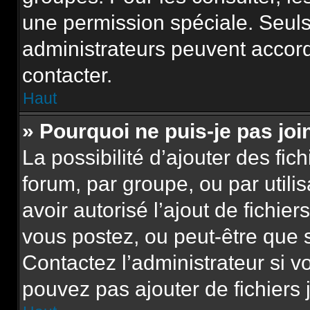
une permission spéciale. Seuls
administrateurs peuvent accor
contacter.
Haut
» Pourquoi ne puis-je pas jo
La possibilité d’ajouter des fic
forum, par groupe, ou par utili
avoir autorisé l’ajout de fichie
vous postez, ou peut-être que 
Contactez l’administrateur si 
pouvez pas ajouter de fichiers 