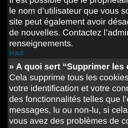
le nom d’utilisateur que vous so
site peut également avoir désa
de nouvelles. Contactez l’admi
renseignements.
Haut
» A quoi sert “Supprimer les
Cela supprime tous les cookie
votre identification et votre co
des fonctionnalités telles que l
messages, lu ou non-lu, si cela 
vous avez des problèmes de c