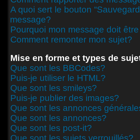
A quoi sert le bouton “Sauvegard
message?
Pourquoi mon message doit être
Comment remonter mon sujet?
Mise en forme et types de suje
Que sont les BBCodes?
Puis-je utiliser le HTML?
Que sont les smileys?
Puis-je publier des images?
Que sont les annonces générale
Que sont les annonces?
Que sont les post-it?
Que sont les sujets verrouillés?