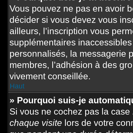
Vous pouvez ne pas en avoir be
décider si vous devez vous ins
ailleurs, l’inscription vous per
supplémentaires inaccessibles
personnalisés, la messagerie pr
membres, l’adhésion à des group
vivement conseillée.
Haut
» Pourquoi suis-je automat
Si vous ne cochez pas la case
chaque visite
lors de votre con