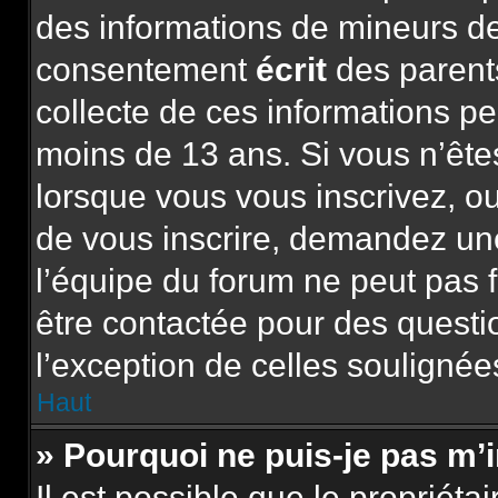
des informations de mineurs de
consentement
écrit
des parents
collecte de ces informations pe
moins de 13 ans. Si vous n’ête
lorsque vous vous inscrivez, ou
de vous inscrire, demandez un
l’équipe du forum ne peut pas f
être contactée pour des questio
l’exception de celles soulignée
Haut
» Pourquoi ne puis-je pas m’
Il est possible que le propriétai