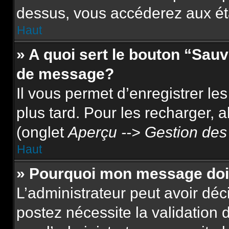
dessus, vous accéderez aux ét
Haut
» A quoi sert le bouton “Sau
de message?
Il vous permet d’enregistrer le
plus tard. Pour les recharger, a
(onglet
Aperçu --> Gestion des 
Haut
» Pourquoi mon message doit
L’administrateur peut avoir dé
postez nécessite la validation 