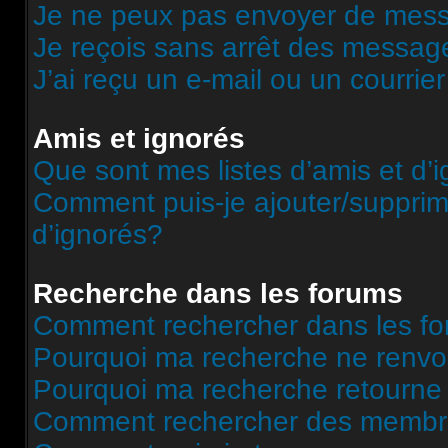
Je ne peux pas envoyer de mess
Je reçois sans arrêt des message
J’ai reçu un e-mail ou un courrier
Amis et ignorés
Que sont mes listes d’amis et d’
Comment puis-je ajouter/supprime
d’ignorés?
Recherche dans les forums
Comment rechercher dans les f
Pourquoi ma recherche ne renvoi
Pourquoi ma recherche retourne
Comment rechercher des memb