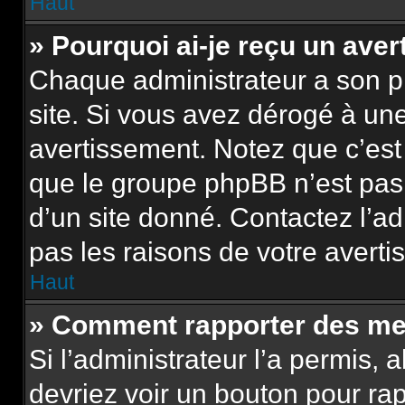
Haut
» Pourquoi ai-je reçu un ave
Chaque administrateur a son p
site. Si vous avez dérogé à un
avertissement. Notez que c’est 
que le groupe phpBB n’est pas
d’un site donné. Contactez l’a
pas les raisons de votre averti
Haut
» Comment rapporter des me
Si l’administrateur l’a permis, 
devriez voir un bouton pour ra