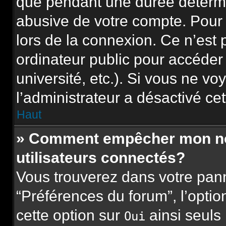
que pendant une durée détermi
abusive de votre compte. Pour 
lors de la connexion. Ce n’est
ordinateur public pour accéder
université, etc.). Si vous ne vo
l’administrateur a désactivé cet
Haut
» Comment empêcher mon nom 
utilisateurs connectés?
Vous trouverez dans votre panne
“Préférences du forum”, l’opti
cette option sur
ainsi seuls
Oui