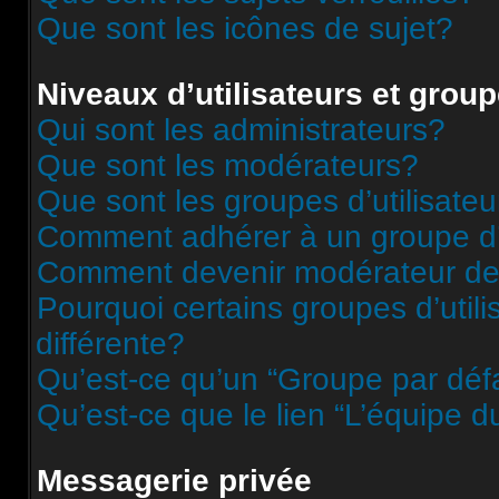
Que sont les icônes de sujet?
Niveaux d’utilisateurs et grou
Qui sont les administrateurs?
Que sont les modérateurs?
Que sont les groupes d’utilisateu
Comment adhérer à un groupe d’u
Comment devenir modérateur de
Pourquoi certains groupes d’util
différente?
Qu’est-ce qu’un “Groupe par déf
Qu’est-ce que le lien “L’équipe d
Messagerie privée