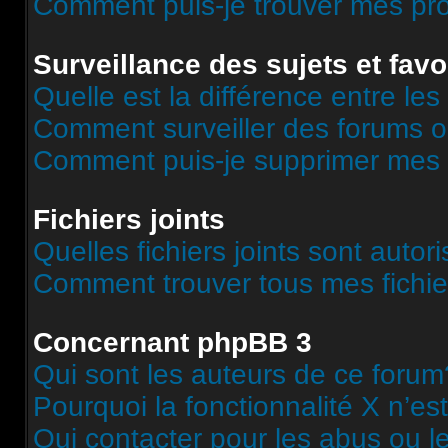
Comment puis-je trouver mes pr
Surveillance des sujets et favo
Quelle est la différence entre les 
Comment surveiller des forums o
Comment puis-je supprimer mes s
Fichiers joints
Quelles fichiers joints sont autor
Comment trouver tous mes fichier
Concernant phpBB 3
Qui sont les auteurs de ce forum
Pourquoi la fonctionnalité X n’es
Qui contacter pour les abus ou l