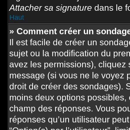
Attacher sa signature
dans le f
Haut
» Comment créer un sondag
Il est facile de créer un sonda
sujet ou la modification du pre
avez les permissions), cliquez 
message (si vous ne le voyez 
droit de créer des sondages). S
moins deux options possibles, 
champ des réponses. Vous pou
réponses qu’un utilisateur peut