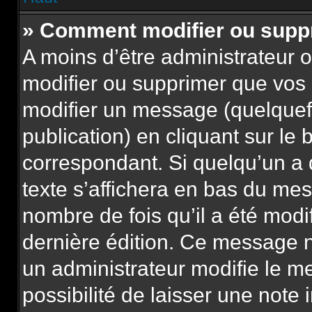
» Comment modifier ou sup
A moins d’être administrateur
modifier ou supprimer que vo
modifier un message (quelquef
publication) en cliquant sur le
correspondant. Si quelqu’un a
texte s’affichera en bas du mess
nombre de fois qu’il a été modif
dernière édition. Ce message n
un administrateur modifie le m
possibilité de laisser une note 