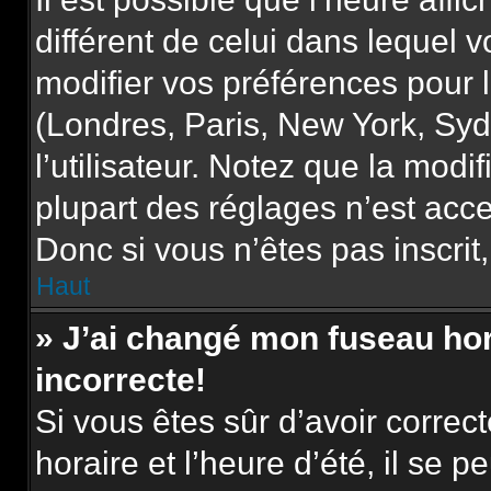
différent de celui dans lequel
modifier vos préférences pour 
(Londres, Paris, New York, Syd
l’utilisateur. Notez que la mod
plupart des réglages n’est acce
Donc si vous n’êtes pas inscrit,
Haut
» J’ai changé mon fuseau hora
incorrecte!
Si vous êtes sûr d’avoir corre
horaire et l’heure d’été, il se p