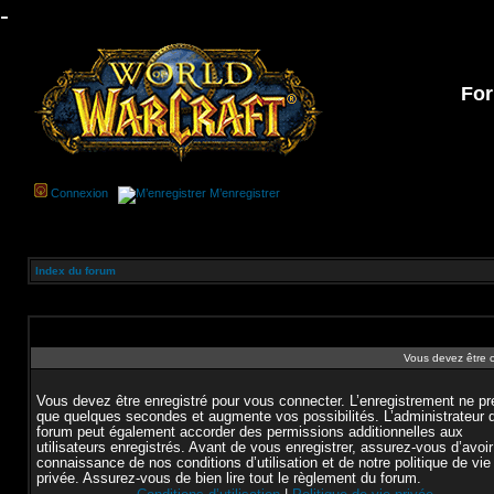
-
For
Connexion
M’enregistrer
Index du forum
Vous devez être 
Vous devez être enregistré pour vous connecter. L’enregistrement ne p
que quelques secondes et augmente vos possibilités. L’administrateur 
forum peut également accorder des permissions additionnelles aux
utilisateurs enregistrés. Avant de vous enregistrer, assurez-vous d’avoir
connaissance de nos conditions d’utilisation et de notre politique de vie
privée. Assurez-vous de bien lire tout le règlement du forum.