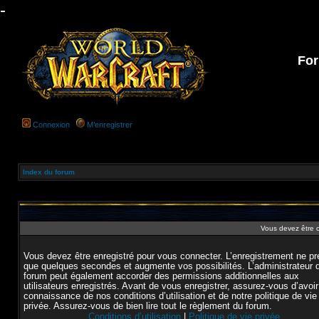
-
For
Connexion
M’enregistrer
Index du forum
Vous devez être 
Vous devez être enregistré pour vous connecter. L’enregistrement ne p
que quelques secondes et augmente vos possibilités. L’administrateur 
forum peut également accorder des permissions additionnelles aux
utilisateurs enregistrés. Avant de vous enregistrer, assurez-vous d’avoir
connaissance de nos conditions d’utilisation et de notre politique de vie
privée. Assurez-vous de bien lire tout le règlement du forum.
Conditions d’utilisation
|
Politique de vie privée