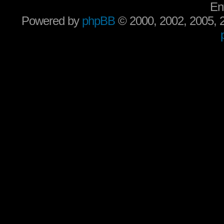
En
Powered by
phpBB
© 2000, 2002, 2005,