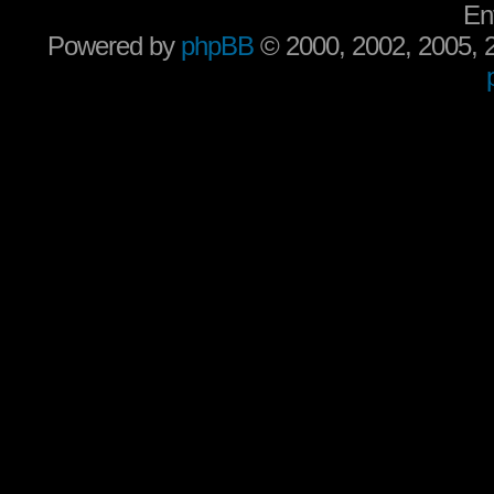
En
Powered by
phpBB
© 2000, 2002, 2005,