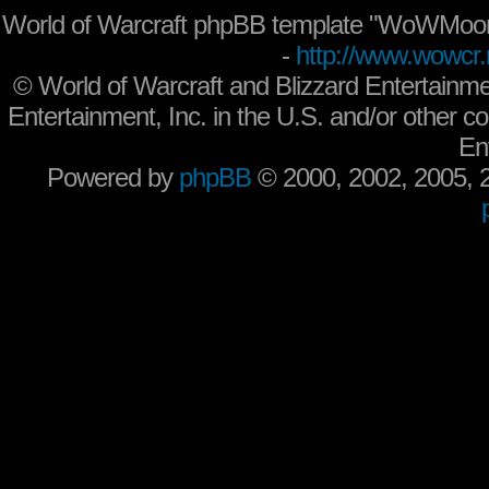
World of Warcraft phpBB template "WoWMoon
-
http://www.wowcr.
©
World of Warcraft and Blizzard Entertainme
Entertainment, Inc. in the U.S. and/or other co
En
Powered by
phpBB
© 2000, 2002, 2005,