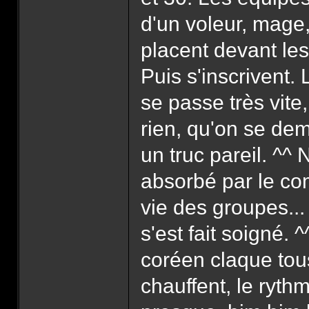
d'un voleur, mage, 
placent devant les
Puis s'inscrivent
se passe très vite
rien, qu'on se dem
un truc pareil. ^
absorbé par le com
vie des groupes...
s'est fait soigné. ^
coréen claque tou
chauffent, le rythm