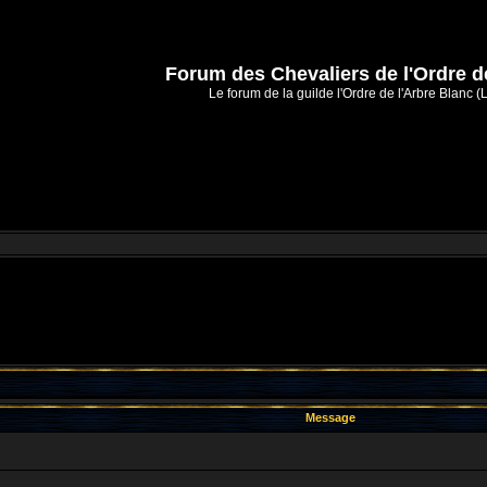
Forum des Chevaliers de l'Ordre d
Le forum de la guilde l'Ordre de l'Arbre Blanc (
Message