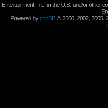
Entertainment, Inc. in the U.S. and/or other co
En
Powered by
phpBB
© 2000, 2002, 2005,