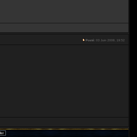
Posté:
03 Juin 2008, 19:52