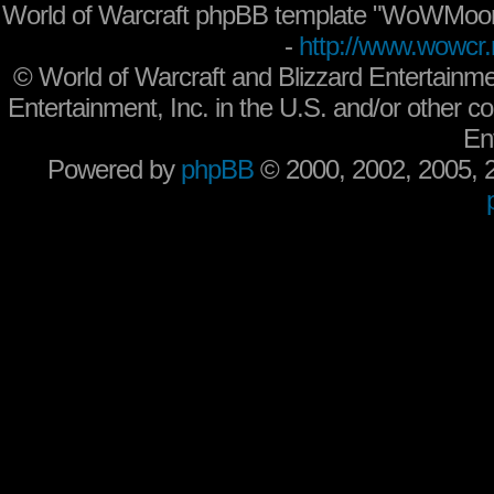
World of Warcraft phpBB template "WoWMoon
-
http://www.wowcr.
©
World of Warcraft and Blizzard Entertainme
Entertainment, Inc. in the U.S. and/or other co
En
Powered by
phpBB
© 2000, 2002, 2005,