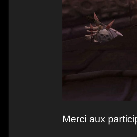
Merci aux partic