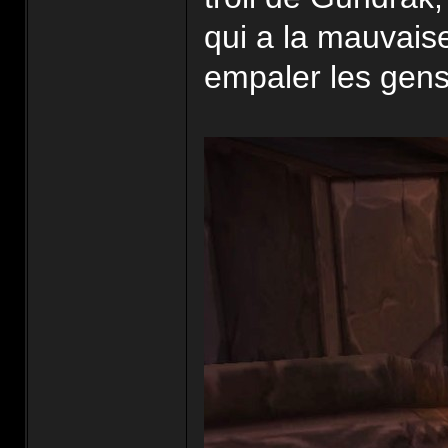
qui a la mauvais
empaler les gens