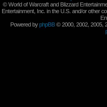
©
World of Warcraft and Blizzard Entertainme
Entertainment, Inc. in the U.S. and/or other co
En
Powered by
phpBB
© 2000, 2002, 2005,