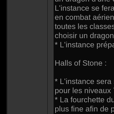
L'instance se fer
en combat aérien
toutes les class
choisir un dragon
* L'instance prép
Halls of Stone :
* L'instance sera
pour les niveaux 
* La fourchette d
plus fine afin de 